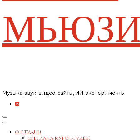
МЬЮЗИ
Музыка, звук, видео, сайты, ИИ, эксперименты
О СТУДИИ
СВЕТЛАНА МУРСИ-ГУДЁЖ