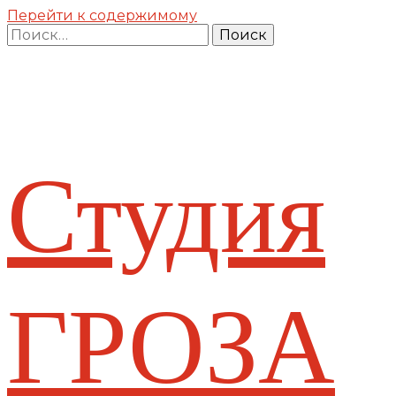
Перейти к содержимому
Найти:
Студия
ГРОЗА