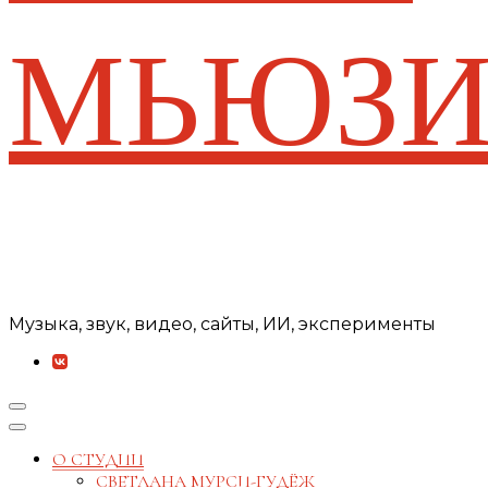
МЬЮЗИ
Музыка, звук, видео, сайты, ИИ, эксперименты
О СТУДИИ
СВЕТЛАНА МУРСИ-ГУДЁЖ