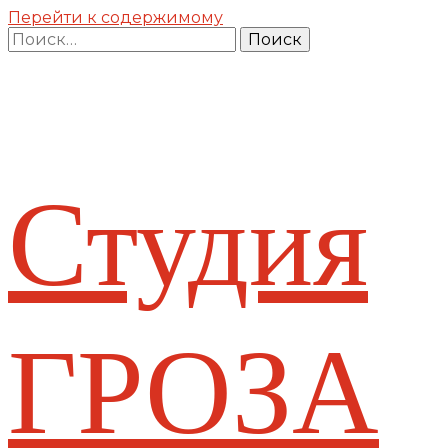
Перейти к содержимому
Найти:
Студия
ГРОЗА