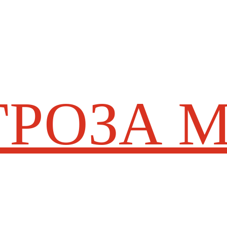
 ГРОЗА