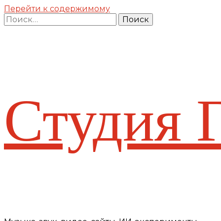
Перейти к содержимому
Найти:
Студия